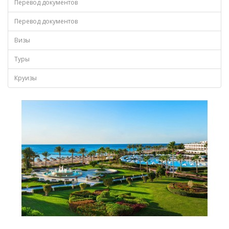
Перевод документов
Перевод документов
Визы
Туры
Круизы