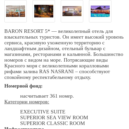
BARON RESORT 5* — великолепный отель для
взыскательных туристов. Он имеет высокий уровень
сервиса, красивую ухоженную территорию с
ландшафтным дизайном, отельный бульвар с
магазинами, ресторанами и кальянной. Большинство
номеров с видом на море. Потрясающие виды
Красного моря с великолепными коралловыми
рифами залива RAS NASRANI – способствуют
спокойному респектабельному отдыху.
Номерной фонд:
насчитывает 361 номер.
Категории номеров:
EXECUTIVE SUITE
SUPERIOR SEA VIEW ROOM
SUPERIOR CLASSIC ROOM