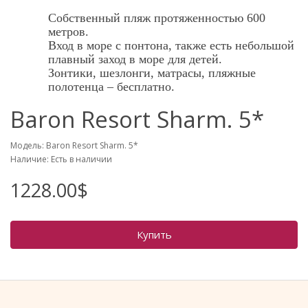
Собственный пляж протяженностью 600
метров.
Вход в море с понтона, также есть небольшой
плавный заход в море для детей.
Зонтики, шезлонги, матрасы, пляжные
полотенца – бесплатно.
Baron Resort Sharm. 5*
Модель: Baron Resort Sharm. 5*
Наличие: Есть в наличии
1228.00$
Купить